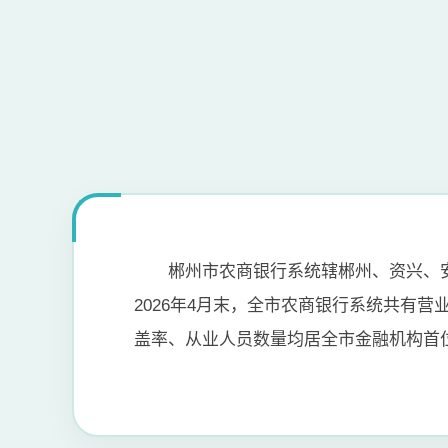
郴州市农商银行系统辖郴州、资兴、
2026年4月末，全市农商银行系统共有营业网
盖率、从业人员数量均居全市金融机构首