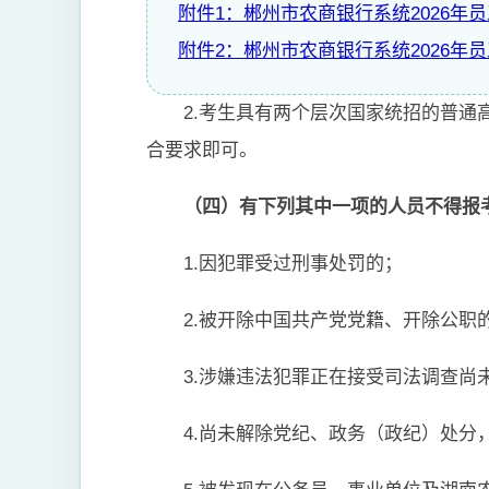
附件1：郴州市农商银行系统2026
附件2：郴州市农商银行系统2026年
2.考生具有两个层次国家统招的普
合要求即可。
（四）有下列其中一项的人员不得报
1.因犯罪受过刑事处罚的；
2.被开除中国共产党党籍、开除公职
3.涉嫌违法犯罪正在接受司法调查尚
4.尚未解除党纪、政务（政纪）处分