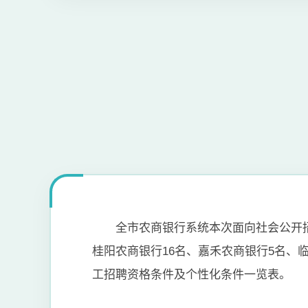
全市农商银行系统本次面向社会公开招
桂阳农商银行16名、嘉禾农商银行5名、
工招聘资格条件及个性化条件一览表。