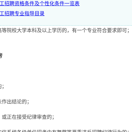
年员工招聘资格条件及个性化条件一览表
员工招聘专业指导目录
通高等院校大学本科及以上学历的，有一个专业符合要求即可
考
的；
未作出结论的；
，或正在接受纪律审查的；