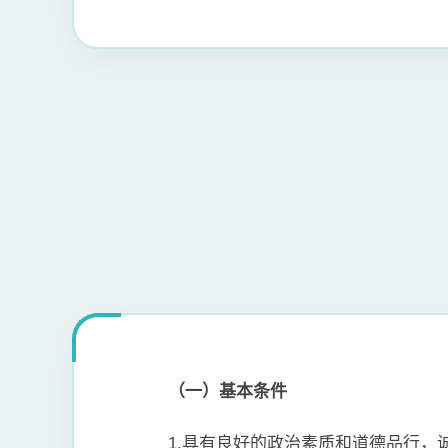
（一）基本条件
1.具有良好的政治素质和道德品行，