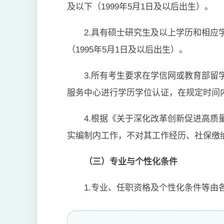
及以下（1999年5月1日及以后出生）。
2.具有硕士研究生及以上学历和相应
（1995年5月1日及以后出生）。
3.所有考生要求在学信网或教育部留学
服务中心进行学历学位认证，在规定时间
4.根据《关于深化改革创新促进高质
实编制内工作，不对其工作经历、社保缴
（三）专业与个性化条件
1.专业、任职资格及个性化条件等