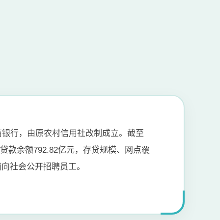
商银行，由原农村信用社改制成立。截至
项贷款余额792.82亿元，存贷规模、网点覆
面向社会公开招聘员工。