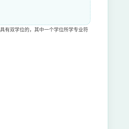
；具有双学位的，其中一个学位所学专业符