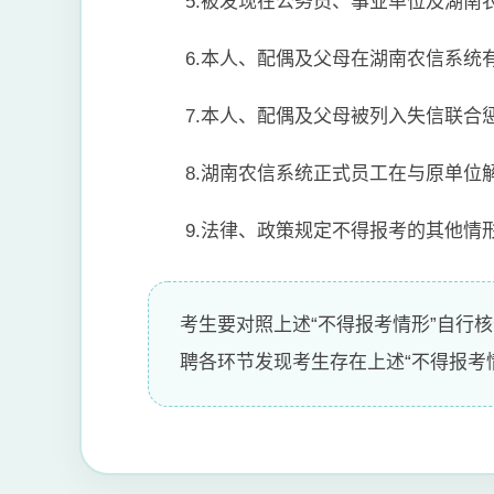
5.被发现在公务员、事业单位及湖
6.本人、配偶及父母在湖南农信系统
7.本人、配偶及父母被列入失信联合
8.湖南农信系统正式员工在与原单
9.法律、政策规定不得报考的其他情
考生要对照上述“不得报考情形”自行
聘各环节发现考生存在上述“不得报考