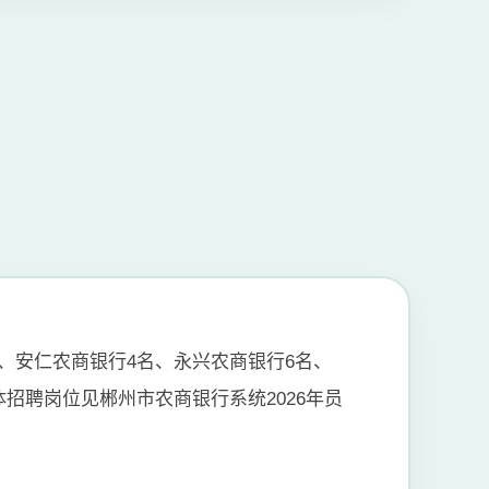
、安仁农商银行4名、永兴农商银行6名、
招聘岗位见郴州市农商银行系统2026年员