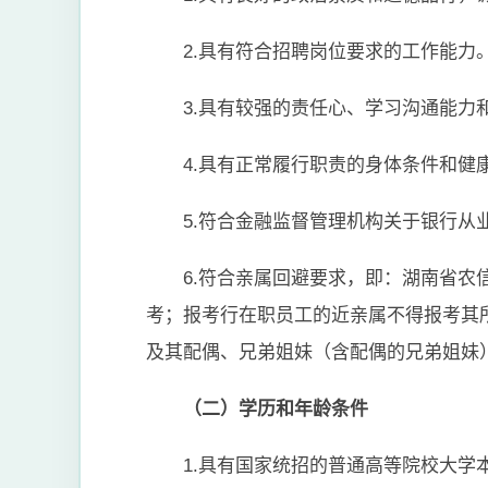
2.具有符合招聘岗位要求的工作能力
3.具有较强的责任心、学习沟通能力
4.具有正常履行职责的身体条件和健
5.符合金融监督管理机构关于银行从
6.符合亲属回避要求，即：湖南省
考；报考行在职员工的近亲属不得报考其
及其配偶、兄弟姐妹（含配偶的兄弟姐妹
（二）学历和年龄条件
1.具有国家统招的普通高等院校大学