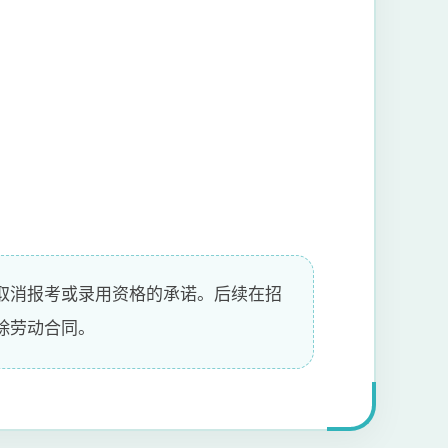
取消报考或录用资格的承诺。后续在招
除劳动合同。